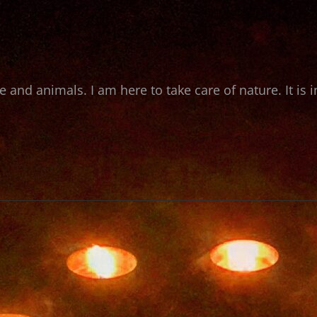
e and animals. I am here to take care of nature. It is i
VER