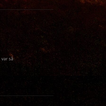
 var så