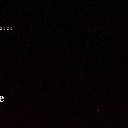
 2026
e