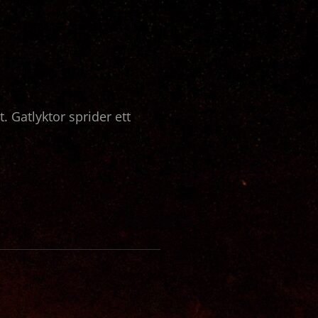
 Gatlyktor sprider ett