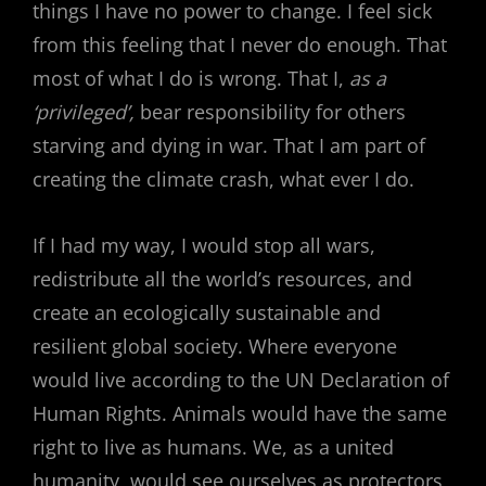
things I have no power to change. I feel sick
from this feeling that I never do enough. That
most of what I do is wrong. That I,
as a
‘privileged’,
bear responsibility for others
starving and dying in war. That I am part of
creating the climate crash, what ever I do.
If I had my way, I would stop all wars,
redistribute all the world’s resources, and
create an ecologically sustainable and
resilient global society. Where everyone
would live according to the UN Declaration of
Human Rights. Animals would have the same
right to live as humans. We, as a united
humanity, would see ourselves as protectors