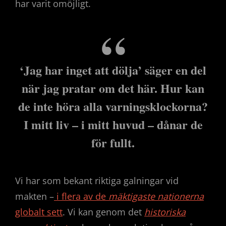
har varit omöjligt.
‘Jag har inget att dölja’ säger en del
när jag pratar om det här. Hur kan
de inte höra alla varningsklockorna?
I mitt liv – i mitt huvud – dånar de
för fullt.
Vi har som bekant riktiga galningar vid
makten –
i flera av de
mäktigaste nationerna
globalt sett
. Vi kan genom det
historiska