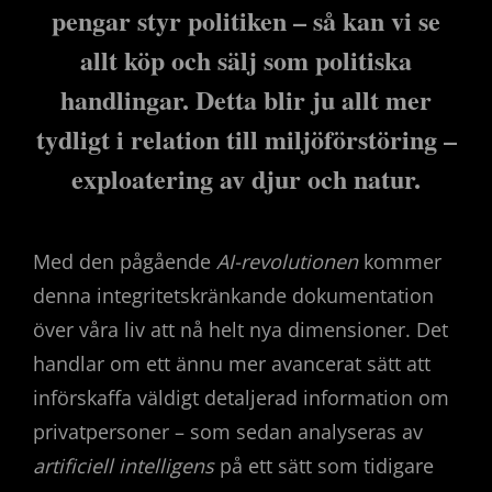
pengar styr politiken – så kan vi se
allt köp och sälj som politiska
handlingar. Detta blir ju allt mer
tydligt i relation till miljöförstöring –
exploatering av djur och natur.
Med den pågående
AI-revolutionen
kommer
denna integritetskränkande dokumentation
över våra liv att nå helt nya dimensioner. Det
handlar om ett ännu mer avancerat sätt att
införskaffa väldigt detaljerad information om
privatpersoner – som sedan analyseras av
artificiell intelligens
på ett sätt som tidigare